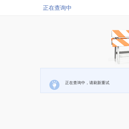
正在查询中
正在查询中，请刷新重试