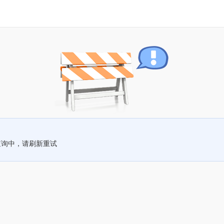
查询中，请刷新重试