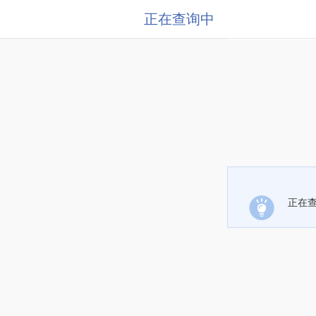
正在查询中
正在