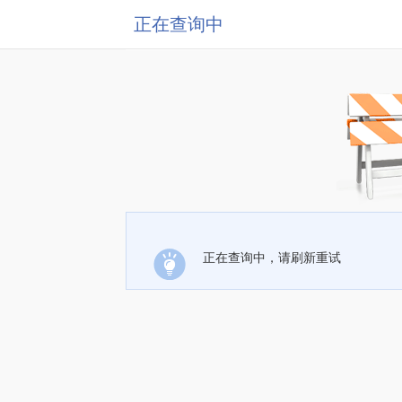
正在查询中
正在查询中，请刷新重试