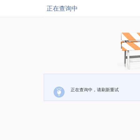
正在查询中
正在查询中，请刷新重试