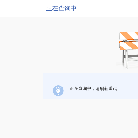
正在查询中
正在查询中，请刷新重试