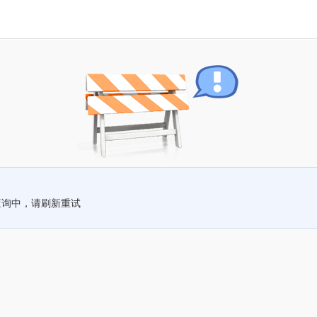
查询中，请刷新重试