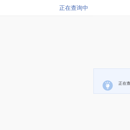
正在查询中
正在