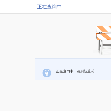
正在查询中
正在查询中，请刷新重试